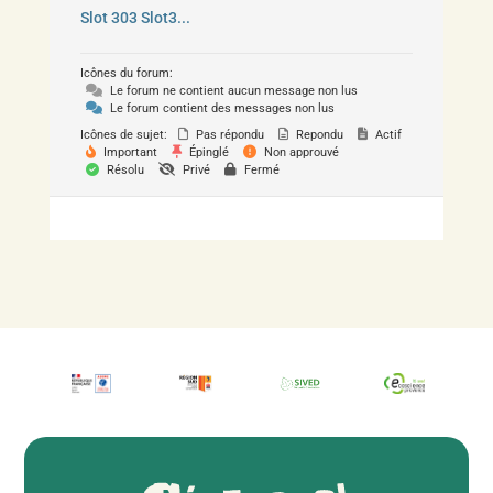
Slot 303 Slot3...
Icônes du forum:
Le forum ne contient aucun message non lus
Le forum contient des messages non lus
Icônes de sujet:
Pas répondu
Repondu
Actif
Important
Épinglé
Non approuvé
Résolu
Privé
Fermé