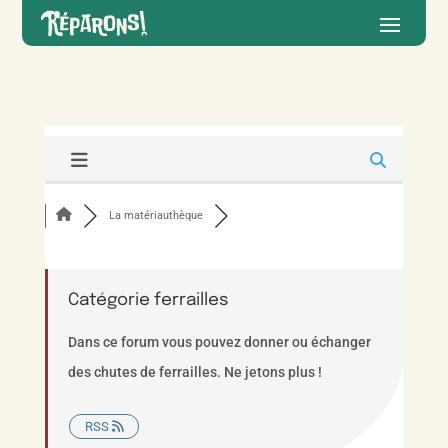
La matériauthèque
Catégorie ferrailles
Dans ce forum vous pouvez donner ou échanger
des chutes de ferrailles. Ne jetons plus !
RSS