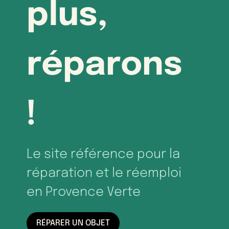
plus,
réparons
!
Le site référence pour la
réparation et le réemploi
en Provence Verte
RÉPARER UN OBJET