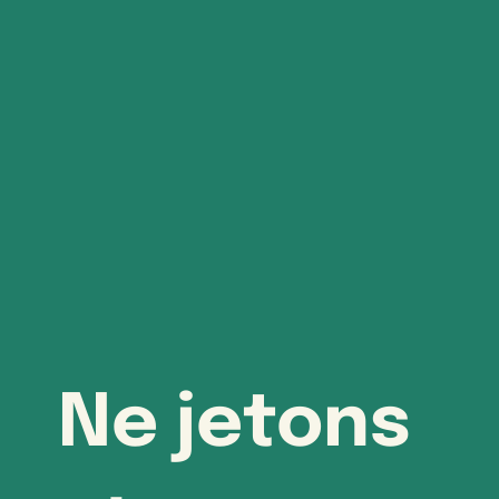
Ne jetons