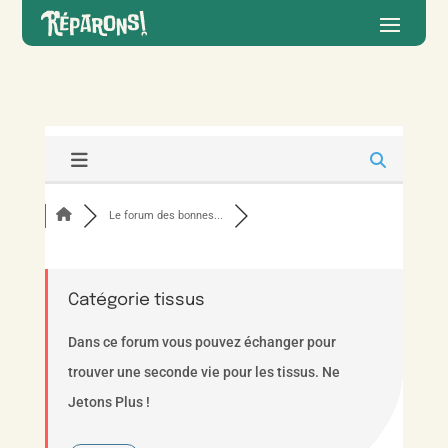
Le forum des bonnes...
Catégorie tissus
Dans ce forum vous pouvez échanger pour
trouver une seconde vie pour les tissus. Ne
Jetons Plus !