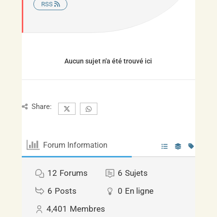
RSS
Aucun sujet n'a été trouvé ici
Share:
Forum Information
12
Forums
6
Sujets
6
Posts
0
En ligne
4,401
Membres