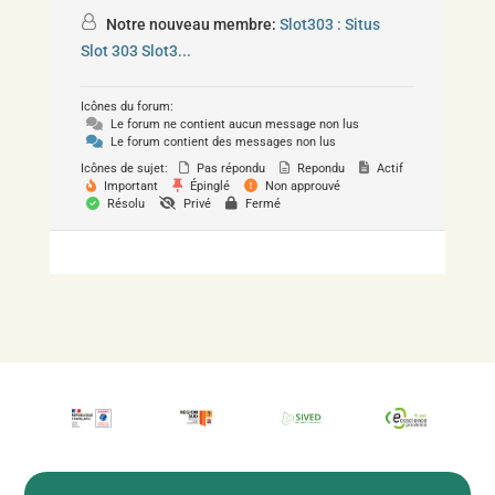
Notre nouveau membre:
Slot303 : Situs
Slot 303 Slot3...
Icônes du forum:
Le forum ne contient aucun message non lus
Le forum contient des messages non lus
Icônes de sujet:
Pas répondu
Repondu
Actif
Important
Épinglé
Non approuvé
Résolu
Privé
Fermé